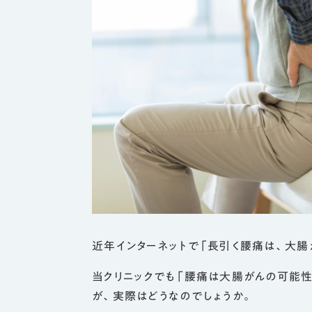
近年インターネットで「長引く腰痛は、大腸
当クリニックでも「腰痛は大腸がんの可能性
が、実際はどうなのでしょうか。