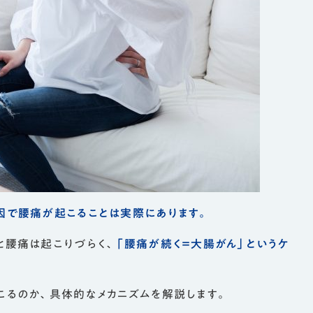
因で腰痛が起こることは実際にあります。
と腰痛は起こりづらく、
「腰痛が続く＝大腸がん」というケ
こるのか、具体的なメカニズムを解説します。