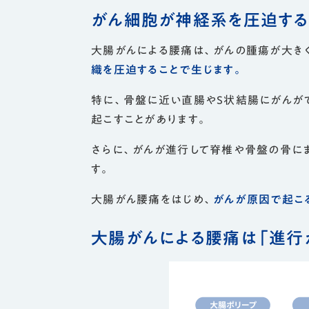
がん細胞が神経系を圧迫する
大腸がんによる腰痛は、がんの腫瘍が大き
織を圧迫することで生じます。
特に、骨盤に近い直腸やS状結腸にがんが
起こすことがあります。
さらに、がんが進行して脊椎や骨盤の骨に
す。
大腸がん腰痛をはじめ、
がんが原因で起こ
大腸がんによる腰痛は「進行