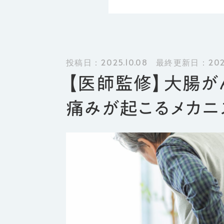
投稿日：2025.10.08 最終更新日：2026
【医師監修】大腸が
痛みが起こるメカニ