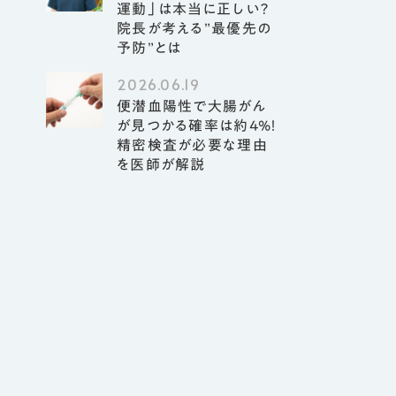
運動」は本当に正しい？
院長が考える”最優先の
予防”とは
2026.06.19
便潜血陽性で大腸がん
が見つかる確率は約4%！
精密検査が必要な理由
を医師が解説