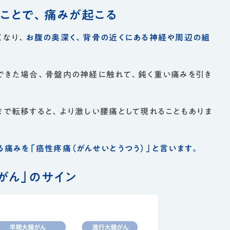
ことで、痛みが起こる
くなり、
お腹の奥深く、背骨の近くにある神経や周辺の組
できた場合、骨盤内の神経に触れて、鈍く重い痛みを引き
まで転移すると、より激しい腰痛として現れることもありま
る痛みを「癌性疼痛（がんせいとうつう）」と言います。
がん」のサイン